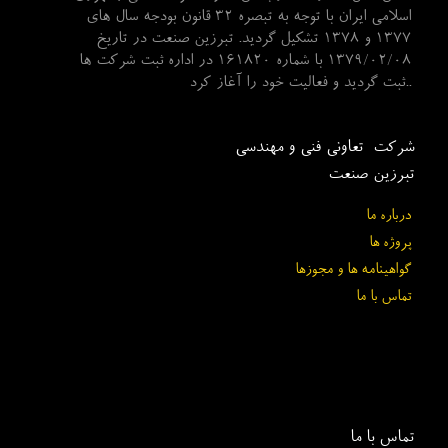
اسلامی ایران با توجه به تبصره 32 قانون بودجه سال های
1377 و 1378 تشکیل گردید. تبرزین صنعت در تاریخ
1379/02/08 با شماره 161820 در اداره ثبت شرکت ها
ثبت گردید و فعالیت خود را آغاز کرد..
شرکت تعاونی فنی و مهندسی
تبرزین صنعت
درباره ما
پروژه ها
گواهینامه ها و مجوزها
تماس با ما
تماس با ما