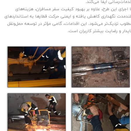
دمات‌رسانی ایفا می‌کند.
ا اجرای این طرح، علاوه بر بهبود کیفیت سفر مسافران، هزینه‌های
لندمدت نگهداری کاهش یافته و ایمنی حرکت قطارها به استانداردهای
طلوب نزدیک‌تر می‌شود. این اقدامات، گامی مؤثر در توسعه حمل‌ونقل
ایدار و رضایت بیشتر کاربران است.​​​​​​​